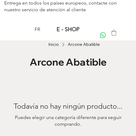
Entrega en todos los países europeos, contacte con
nuestro servicio de
atención al cliente
E - SHOP
FR
Inicio
Arcone Abatible
Arcone Abatible
Todavía no hay ningún producto...
Puedes elegir una categoría diferente para seguir
comprando.