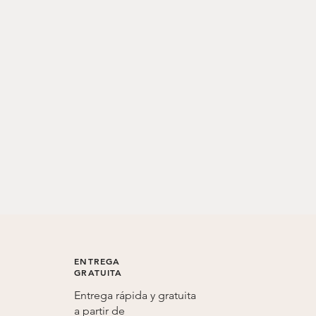
ENTREGA
GRATUITA
Entrega rápida y gratuita
a partir de