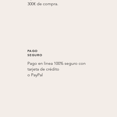
300€ de compra.
PAGO
SEGURO
Pago en linea 100% seguro con
tarjeta de crédito
o
PayPal