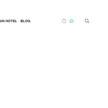
UN HOTEL
BLOG