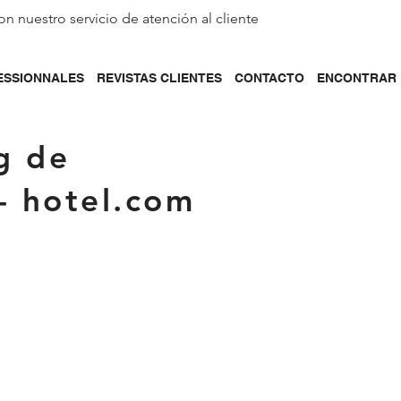
on nuestro servicio de
atención al cliente
ESSIONNALES
REVISTAS CLIENTES
CONTACTO
ENCONTRAR 
g de
- hotel.com