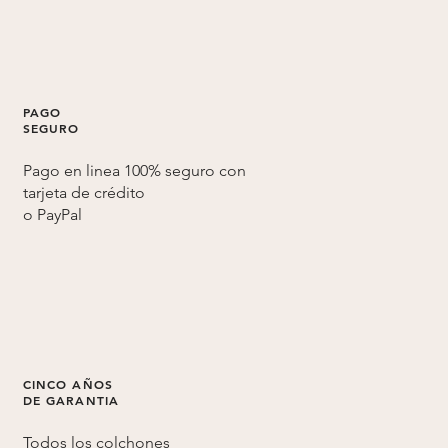
PAGO
SEGURO
Pago en linea 100% seguro con
tarjeta de crédito
o
PayPal
CINCO AÑOS
DE GARANTIA
Todos los colchones