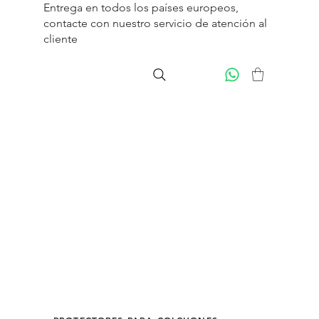
Entrega en todos los países europeos,
contacte con nuestro servicio de
atención al
cliente