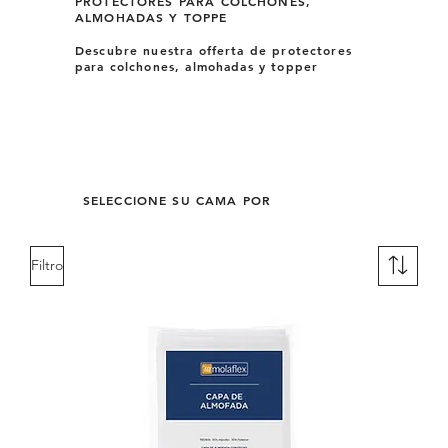
PROTECTORES PARA COLCHONES,
ALMOHADAS Y TOPPE
Descubre nuestra offerta de protectores
para colchones, almohadas y topper
SELECCIONE SU CAMA POR
Filtro