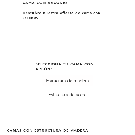
CAMA CON ARCONES
Descubre nuestra offerta de cama con
arcones
SELECCIONA TU CAMA CON
ARCÓN:
Estructura de madera
Estructura de acero
CAMAS CON ESTRUCTURA DE MADERA