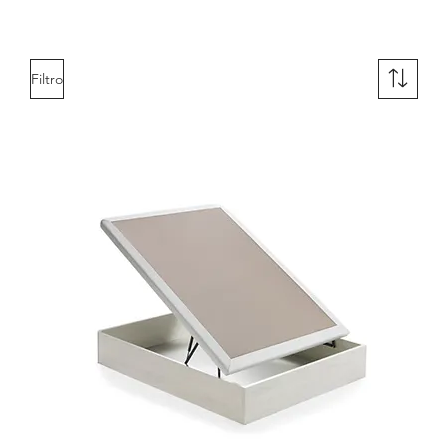
Filtro