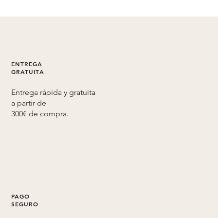
ENTREGA
GRATUITA
Entrega rápida y gratuita
a partir de
300€ de compra.
PAGO
SEGURO