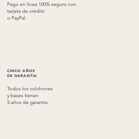
Pago en linea 100% seguro con
tarjeta de crédito
o
PayPal
CINCO AÑOS
DE GARANTIA
Todos los colchones
y bases tienen
5 años de
garantía