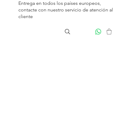
Entrega en todos los países europeos,
contacte con nuestro servicio de
atención al
cliente