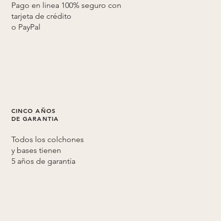
Pago en linea 100% seguro con
tarjeta de crédito
o
PayPal
CINCO AÑOS
DE GARANTIA
Todos los colchones
y bases tienen
5 años de
garantía