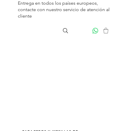
Entrega en todos los países europeos,
contacte con nuestro servicio de
atención al
cliente