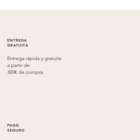
ENTREGA
GRATUITA
Entrega rápida y gratuita
a partir de
300€ de compra.
PAGO
SEGURO