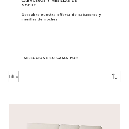
CABACEROS Y MESILLAS DE
NOCHE
Descubre nuestra offerta de cabaceros y
mesillas de noches
SELECCIONE SU CAMA POR
Filtro