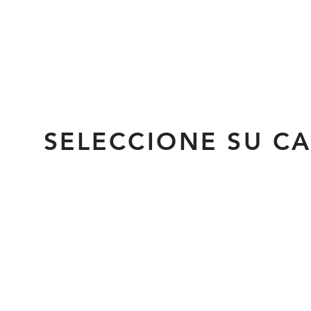
SELECCIONE SU C