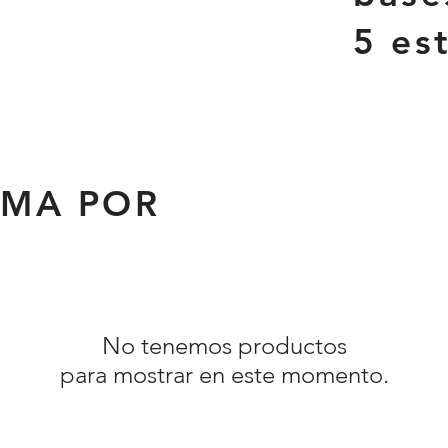
5 est
AMA POR
No tenemos productos
para mostrar en este momento.