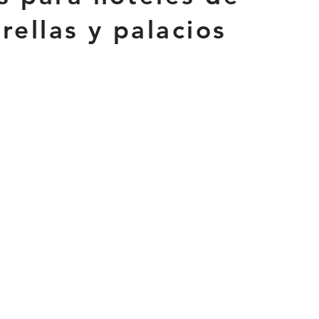
rellas y palacios