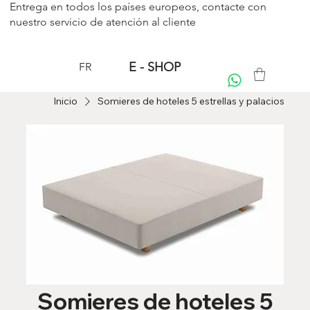
Entrega en todos los países europeos, contacte con
nuestro servicio de
atención al cliente
E - SHOP
FR
Inicio
Somieres de hoteles 5 estrellas y palacios
Somieres de hoteles 5