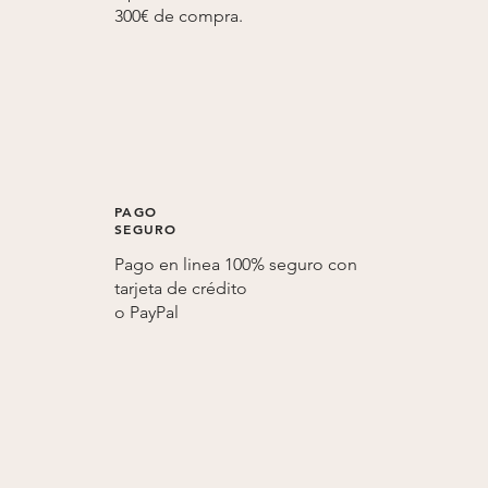
300€ de compra.
PAGO
SEGURO
Pago en linea 100% seguro con
tarjeta de crédito
o
PayPal