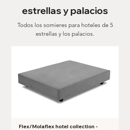
estrellas y palacios
Todos los somieres para hoteles de 5
estrellas y los palacios.
Flex/Molaflex hotel collection -