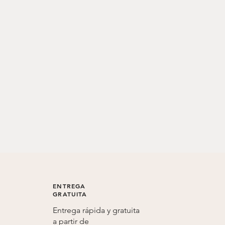
ENTREGA
GRATUITA
Entrega rápida y gratuita
a partir de