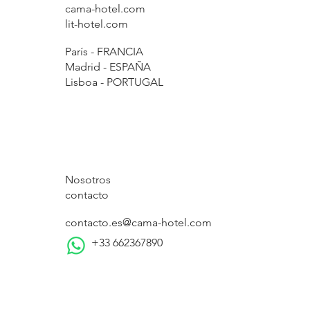
cama-hotel.com
lit-hotel.com
París - FRANCIA
Madrid - ESPAÑA
Lisboa - PORTUGAL
Nosotros
contacto
contacto.es@cama-hotel.com
+33 662367890