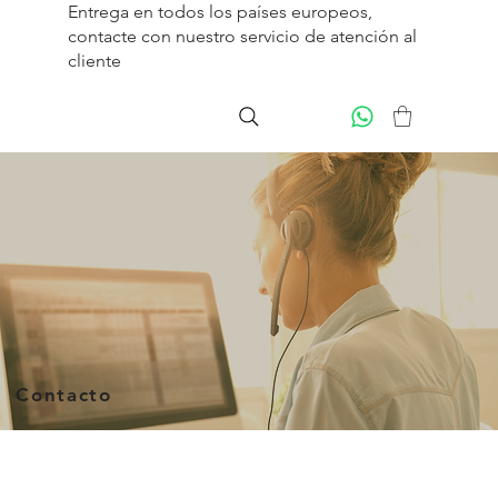
Entrega en todos los países europeos,
contacte con nuestro servicio de
atención al
cliente
Contacto