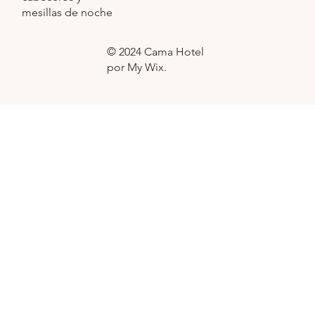
mesillas de noche
© 2024 Cama Hotel
por My Wix.