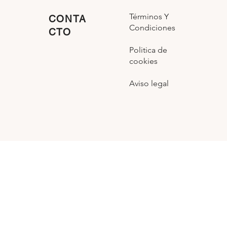
Términos Y
CONTA
Condiciones
CTO
Politica de
cookies
Aviso legal