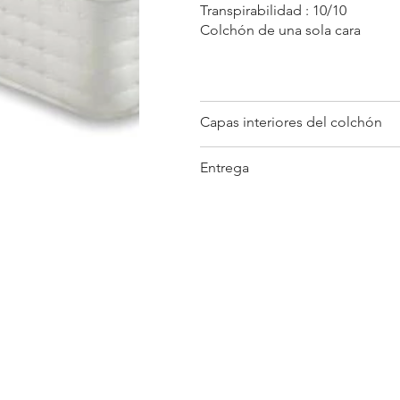
Transpirabilidad : 10/10
Colchón de una sola cara
Capas interiores del colchón
Entrega