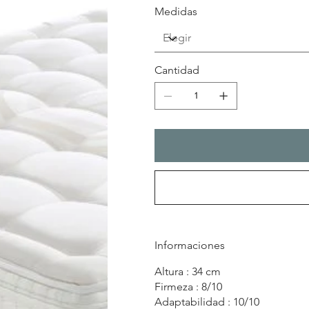
Medidas
Cantidad
Informaciones
Altura : 34 cm
Firmeza : 8/10
Adaptabilidad : 10/10