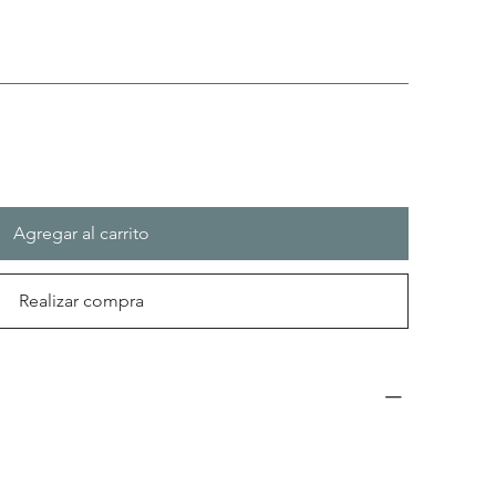
Agregar al carrito
Realizar compra