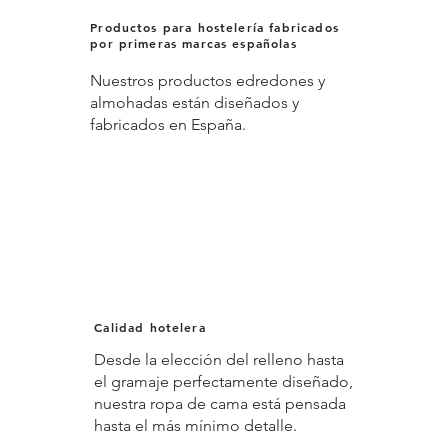
Productos para hostelería fabricados
por primeras marcas españolas
Nuestros productos edredones y
almohadas están diseñados y
fabricados en España.
Calidad hotelera
Desde la elección del relleno hasta
el gramaje perfectamente diseñado,
nuestra ropa de cama está pensada
hasta el más mínimo detalle.