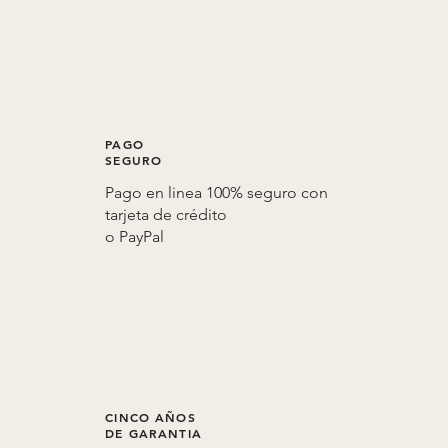
PAGO
SEGURO
Pago en linea 100% seguro con
tarjeta de crédito
o
PayPal
CINCO AÑOS
DE GARANTIA