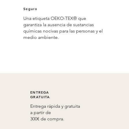
Seguro
Una etiqueta OEKO-TEX® que
garantiza la ausencia de sustancias
químicas nocivas para las personas y el
medio ambiente.
ENTREGA
GRATUITA
Entrega rápida y gratuita
a partir de
300€ de compra.