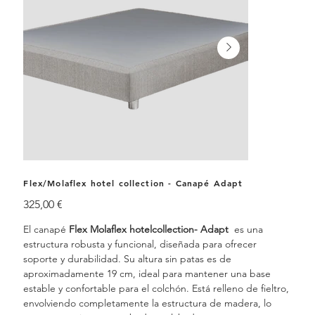
Flex/Molaflex hotel collection - Canapé Adapt
Precio
325,00 €
El canapé
Flex Molaflex hotelcollection- Adapt
es una
estructura robusta y funcional, diseñada para ofrecer
soporte y durabilidad. Su altura sin patas es de
aproximadamente 19 cm, ideal para mantener una base
estable y confortable para el colchón. Está relleno de fieltro,
envolviendo completamente la estructura de madera, lo