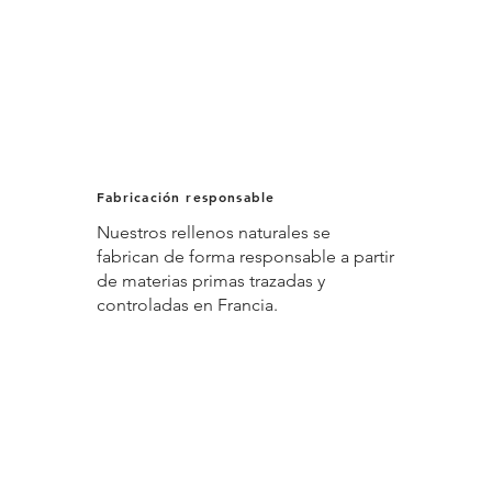
Fabricación responsable
Nuestros rellenos naturales se
fabrican de forma responsable a partir
de materias primas trazadas y
controladas en Francia.