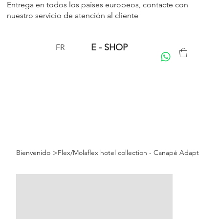
Entrega en todos los países europeos, contacte con
nuestro servicio de
atención al cliente
E - SHOP
FR
>
Bienvenido
Flex/Molaflex hotel collection - Canapé Adapt