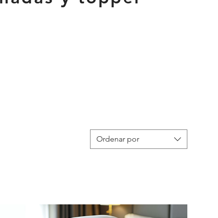
Ordenar por