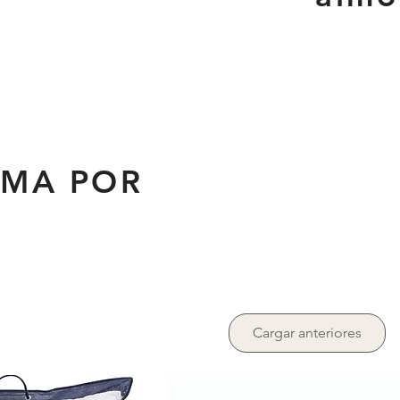
AMA POR
Cargar anteriores