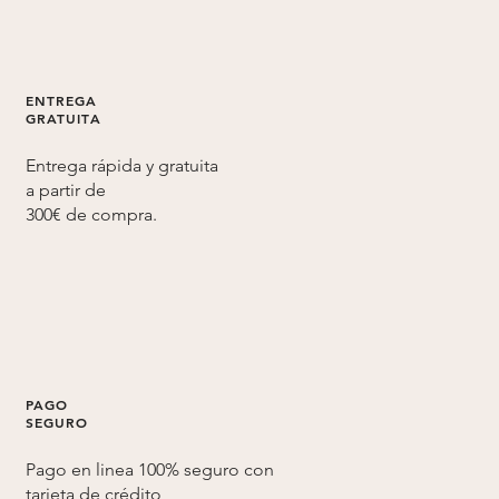
ENTREGA
GRATUITA
Entrega rápida y gratuita
a partir de
300€ de compra.
PAGO
SEGURO
Pago en linea 100% seguro con
tarjeta de crédito