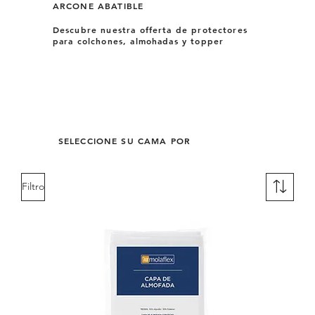
ARCONE ABATIBLE
Descubre nuestra offerta de protectores
para colchones, almohadas y topper
SELECCIONE SU CAMA POR
Filtro