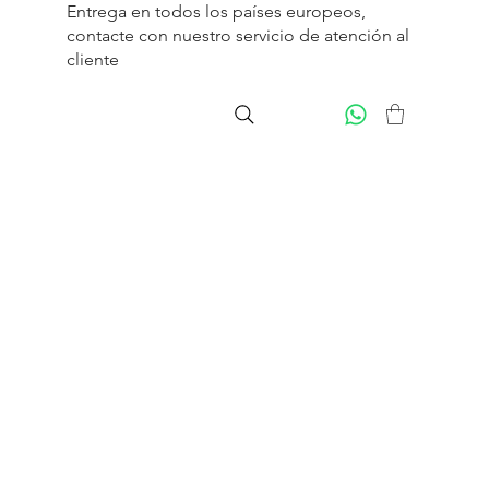
Entrega en todos los países europeos,
contacte con nuestro servicio de
atención al
cliente