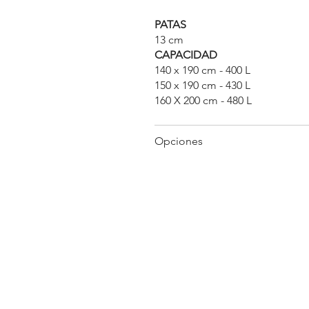
PATAS
13 cm
CAPACIDAD
140 x 190 cm - 400 L
150 x 190 cm - 430 L
160 X 200 cm - 480 L
Opciones