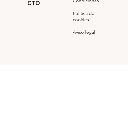
Condiciones
CTO
Politica de
cookies
Aviso legal