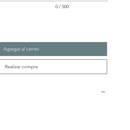
0 / 500
Agregar al carrito
Realizar compra