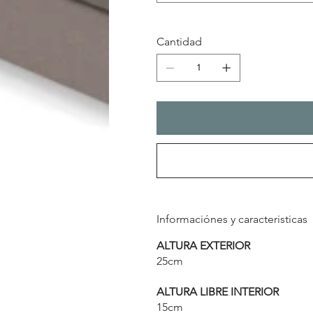
Cantidad
Informaciónes y caracteristicas
ALTURA EXTERIOR
25cm
ALTURA LIBRE INTERIOR
15cm