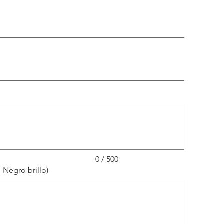
0 / 500
- Negro brillo)