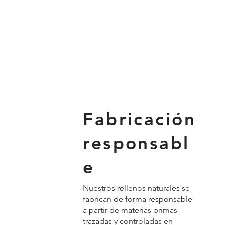
Fabricación
responsabl
e
Nuestros rellenos naturales se
fabrican de forma responsable
a partir de materias primas
trazadas y controladas en