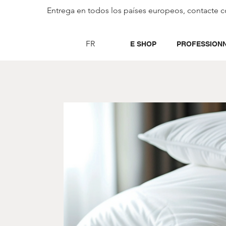
Entrega en todos los países europeos, contacte c
FR
E SHOP
PROFESSION