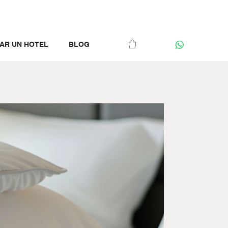
AR UN HOTEL
BLOG