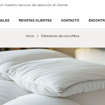
on nuestro servicio de
atención al cliente
NALES
REVISTAS CLIENTES
CONTACTO
ENCONTR
Inicio
Edredones de microfibra