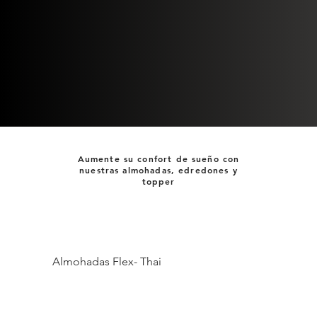
Aumente su confort de sueño con
nuestras almohadas, edredones y
topper
Almohadas Flex- Thai