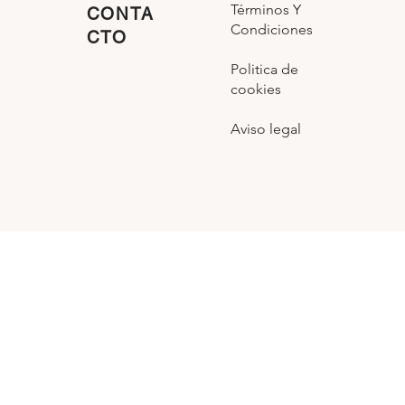
Términos Y
CONTA
Condiciones
CTO
Politica de
cookies
Aviso legal