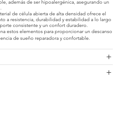
ble, además de ser hipoalergénica, asegurando un
.
terial de célula abierta de alta densidad ofrece el
a resistencia, durabilidad y estabilidad a lo largo
porte consistente y un confort duradero.
a estos elementos para proporcionar un descanso
encia de sueño reparadora y confortable.