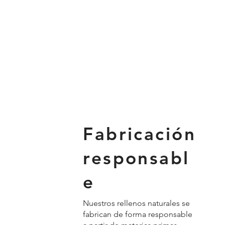
Fabricación
responsabl
e
Nuestros rellenos naturales se
fabrican de forma responsable