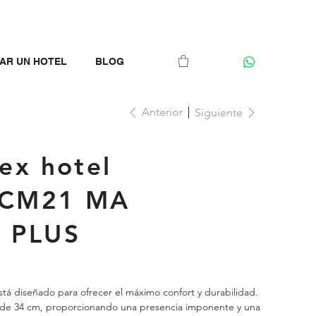
AR UN HOTEL
BLOG
Anterior
Siguiente
ex hotel
- CM21 MA
 PLUS
tá diseñado para ofrecer el máximo confort y durabilidad.
 de 34 cm, proporcionando una presencia imponente y una