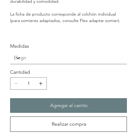
durabilidad y comodidad.
La ficha de producto corresponde al colchón individual
(para somieres adaptados, consulte Flex adaptar somier).
Medidas
Cantidad
Agregar al carrito
Realizar compra