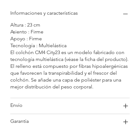
Informaciones y características
Altura : 23 cm
Asiento : Firme
Apoyo : Firme
Tecnología : Multielástica
El colchón CM4 City23 es un modelo fabricado con
tecnología multielástica (véase la ficha del producto).
El relleno está compuesto por fibras hipoalergénicas
que favorecen la transpirabilidad y el frescor del
colchón. Se añade una capa de poliéster para una
mejor distribución del peso corporal.
Envío
Garantía