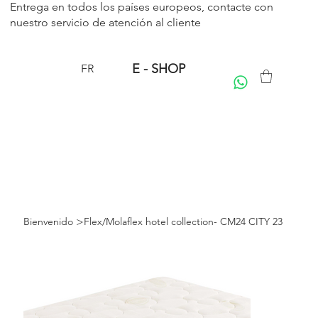
Entrega en todos los países europeos, contacte con
nuestro servicio de
atención al cliente
E - SHOP
FR
>
Bienvenido
Flex/Molaflex hotel collection- CM24 CITY 23