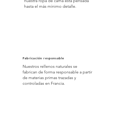
nuestra ropa de cama está pensada
hasta el más mínimo detalle.
Fabricación responsable
Nuestros rellenos naturales se
fabrican de forma responsable a partir
de materias primas trazadas y
controladas en Francia.