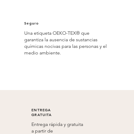
Seguro
Una etiqueta OEKO-TEX® que
garantiza la ausencia de sustancias
químicas nocivas para las personas y el
medio ambiente.
ENTREGA
GRATUITA
Entrega rápida y gratuita
a partir de