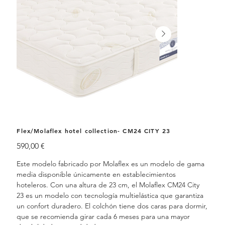
Flex/Molaflex hotel collection- CM24 CITY 23
Precio
590,00 €
Este modelo fabricado por Molaflex es un modelo de gama
media disponible únicamente en establecimientos
hoteleros. Con una altura de 23 cm, el Molaflex CM24 City
23 es un modelo con tecnología multielástica que garantiza
un confort duradero. El colchón tiene dos caras para dormir,
que se recomienda girar cada 6 meses para una mayor