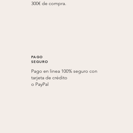
300€ de compra.
PAGO
SEGURO
Pago en linea 100% seguro con
tarjeta de crédito
o
PayPal