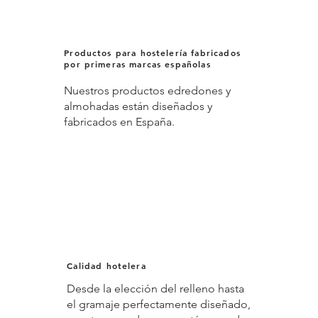
Productos para hostelería fabricados
por primeras marcas españolas
Nuestros productos edredones y
almohadas están diseñados y
fabricados en España.
Calidad hotelera
Desde la elección del relleno hasta
el gramaje perfectamente diseñado,