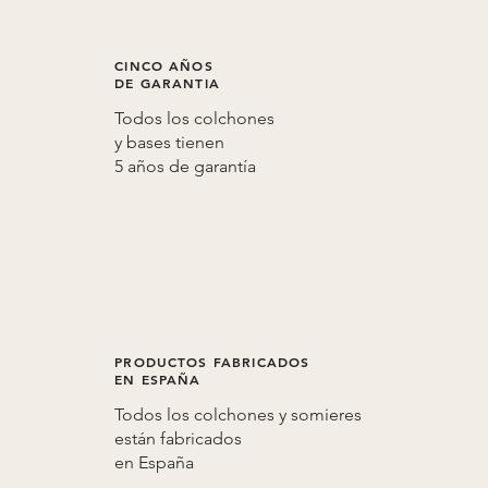
CINCO AÑOS
DE GARANTIA
Todos los colchones
y bases tienen
5 años de
garantía
PRODUCTOS FABRICADOS
EN ESPAÑA
Todos los colchones y somieres
están fabricados
en
España