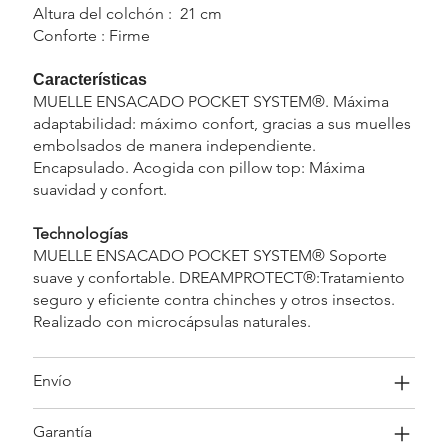
Altura del colchón : 21 cm
Conforte : Firme
Características
MUELLE ENSACADO POCKET SYSTEM®. Máxima
adaptabilidad: máximo confort, gracias a sus muelles
embolsados de manera independiente.
Encapsulado. Acogida con pillow top: Máxima
suavidad y confort.
Technologías
MUELLE ENSACADO POCKET SYSTEM® Soporte
suave y confortable. DREAMPROTECT®:Tratamiento
seguro y eficiente contra chinches y otros insectos.
Realizado con microcápsulas naturales.
Envío
Garantía