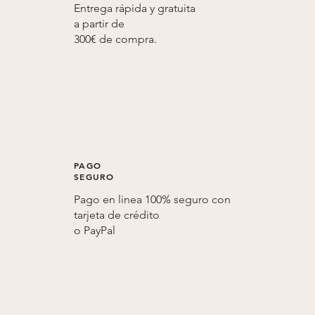
Entrega rápida y gratuita
a partir de
300€ de compra.
PAGO
SEGURO
Pago en linea 100% seguro con
tarjeta de crédito
o
PayPal