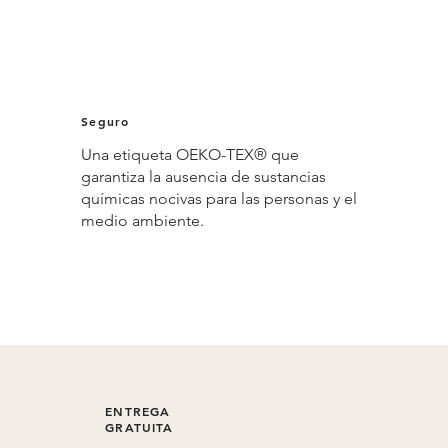
Seguro
Una etiqueta OEKO-TEX® que
garantiza la ausencia de sustancias
químicas nocivas para las personas y el
medio ambiente.
ENTREGA
GRATUITA