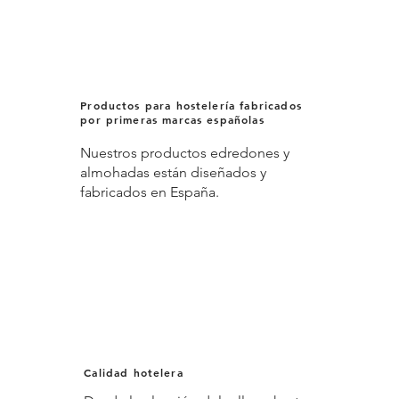
Productos para hostelería fabricados
por primeras marcas españolas
Nuestros productos edredones y
almohadas están diseñados y
fabricados en España.
Calidad hotelera