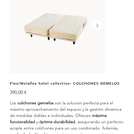
Flex/Molaflex hotel collection- COLCHONES GEMELOS
Precio
390,00 €
Los
colchones gemelos
son la solución perfecta para el
máximo aprovechamiento del espacio y la gestión dinámica
de medidas dobles e individuales. Ofrecen
máxima
funcionalidad
y
óptima durabilidad
, asegurando un perfecto
acople entre colchones para un uso combinado. Además,