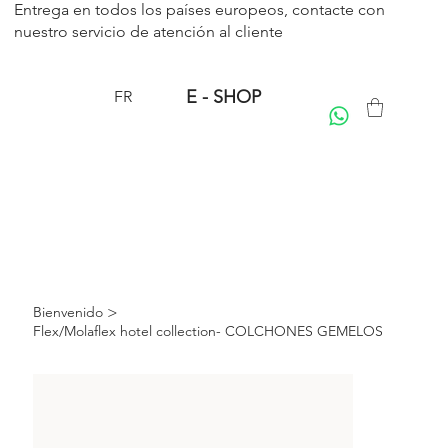
Entrega en todos los países europeos, contacte con
nuestro servicio de
atención al cliente
E - SHOP
FR
>
Bienvenido
Flex/Molaflex hotel collection- COLCHONES GEMELOS