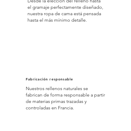
Desde la elección del relleno hasta
el gramaje perfectamente diseñado,
nuestra ropa de cama está pensada
hasta el más mínimo detalle.
Fabricación responsable
Nuestros rellenos naturales se
fabrican de forma responsable a partir
de materias primas trazadas y
controladas en Francia.