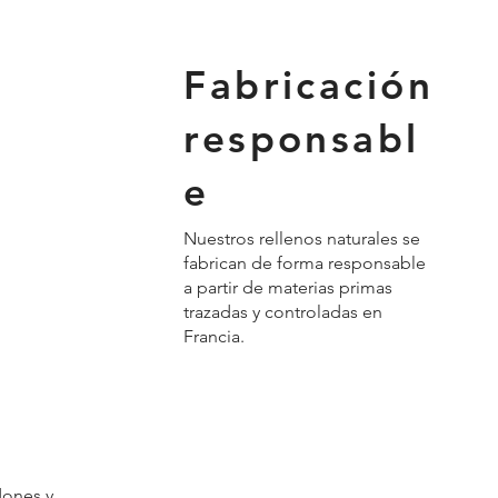
Fabricación
responsabl
e
Nuestros rellenos naturales se
fabrican de forma responsable
a partir de materias primas
trazadas y controladas en
Francia.
dones y