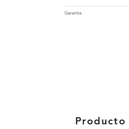
Garantía
Producto