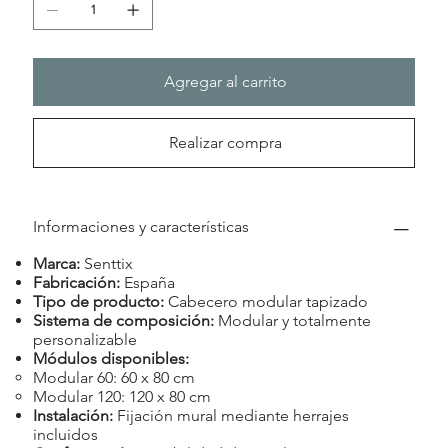
Agregar al carrito
Realizar compra
Informaciones y características
Marca:
Senttix
Fabricación:
España
Tipo de producto:
Cabecero modular tapizado
Sistema de composición:
Modular y totalmente
personalizable
Módulos disponibles:
Modular 60: 60 x 80 cm
Modular 120: 120 x 80 cm
Instalación:
Fijación mural mediante herrajes
incluidos