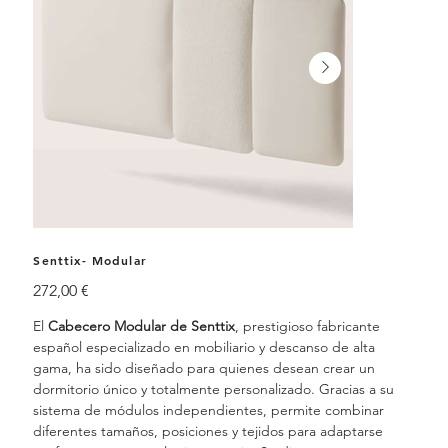
Senttix- Modular
Precio
272,00 €
El
Cabecero Modular de Senttix
, prestigioso fabricante
español especializado en mobiliario y descanso de alta
gama, ha sido diseñado para quienes desean crear un
dormitorio único y totalmente personalizado. Gracias a su
sistema de módulos independientes, permite combinar
diferentes tamaños, posiciones y tejidos para adaptarse