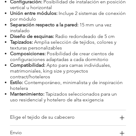
Configuración:
Posibilidad de instalación en posición
vertical u horizontal
Unión entre módulos:
Incluye 2 sistemas de conexión
por módulo
Separación respecto a la pared:
15 mm una vez
instalado
Diseño de esquinas:
Radio redondeado de 5 cm
Tapizados:
Amplia selección de tejidos, colores y
texturas personalizables
Composiciones:
Posibilidad de crear cientos de
configuraciones adaptadas a cada dormitorio
Compatibilidad:
Apto para camas individuales,
matrimoniales, king size y proyectos
contract/hoteleros
Estilo:
Contemporáneo, minimalista y de inspiración
hotelera
Mantenimiento:
Tapizados seleccionados para un
uso residencial y hotelero de alta exigencia
Elige el tejido de su cabecero
Envio