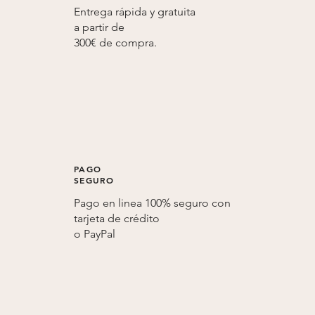
Entrega rápida y gratuita
a partir de
300€ de compra.
PAGO
SEGURO
Pago en linea 100% seguro con
tarjeta de crédito
o
PayPal