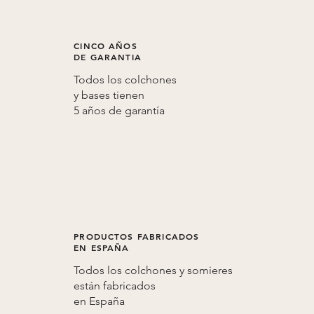
CINCO AÑOS
DE GARANTIA
Todos los colchones
y bases tienen
5 años de
garantía
PRODUCTOS FABRICADOS
EN ESPAÑA
Todos los colchones y somieres
están fabricados
en
España