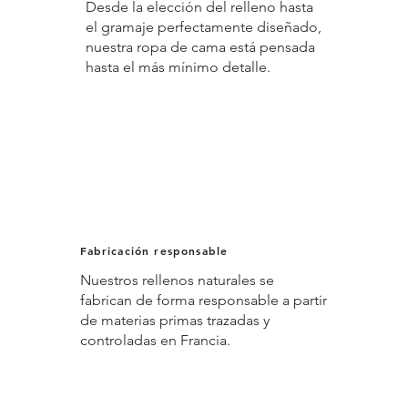
Desde la elección del relleno hasta
el gramaje perfectamente diseñado,
nuestra ropa de cama está pensada
hasta el más mínimo detalle.
Fabricación responsable
Nuestros rellenos naturales se
fabrican de forma responsable a partir
de materias primas trazadas y
controladas en Francia.