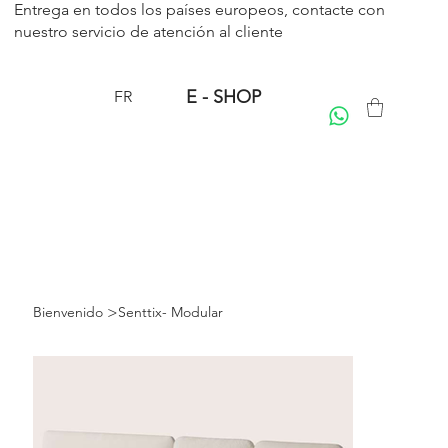
Entrega en todos los países europeos, contacte con
nuestro servicio de
atención al cliente
E - SHOP
FR
>
Bienvenido
Senttix- Modular