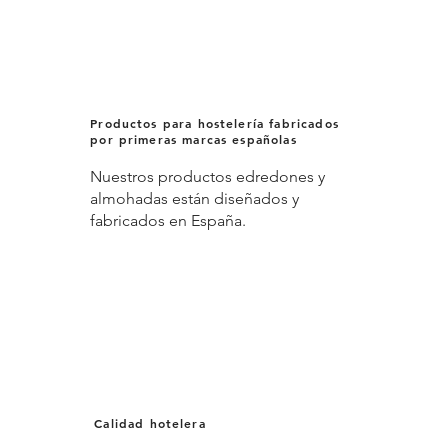
Productos para hostelería fabricados
por primeras marcas españolas
Nuestros productos edredones y
almohadas están diseñados y
fabricados en España.
Calidad hotelera