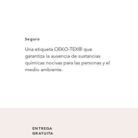
Seguro
Una etiqueta OEKO-TEX® que
garantiza la ausencia de sustancias
químicas nocivas para las personas y el
medio ambiente.
ENTREGA
GRATUITA