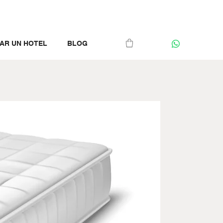
AR UN HOTEL
BLOG