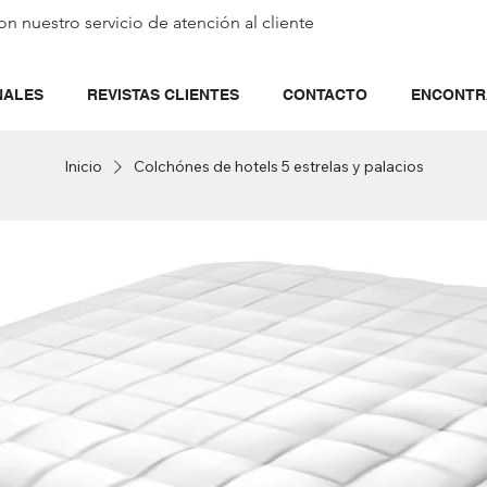
on nuestro servicio de
atención al cliente
NALES
REVISTAS CLIENTES
CONTACTO
ENCONTR
Inicio
Colchónes de hotels 5 estrelas y palacios