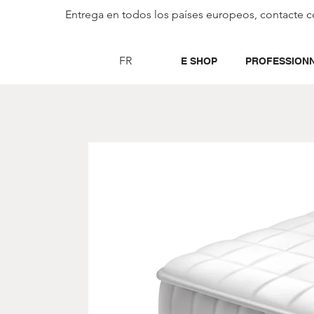
Entrega en todos los países europeos, contacte c
FR
E SHOP
PROFESSION