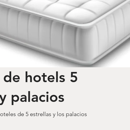
 de hotels 5
 y palacios
teles de 5 estrellas y los palacios