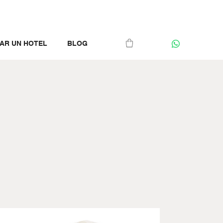
AR UN HOTEL
BLOG