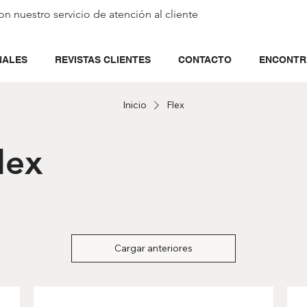
on nuestro servicio de
atención al cliente
NALES
REVISTAS CLIENTES
CONTACTO
ENCONTR
Inicio
Flex
lex
Cargar anteriores